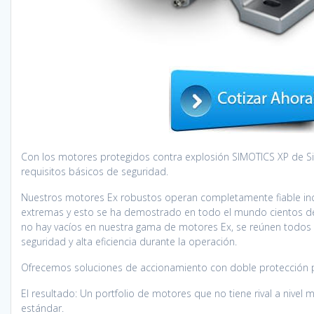
Con los motores protegidos contra explosión SIMOTICS XP de Si
requisitos básicos de seguridad.
Nuestros motores Ex robustos operan completamente fiable inc
extremas y esto se ha demostrado en todo el mundo cientos de 
no hay vacíos en nuestra gama de motores Ex, se reúnen todos 
seguridad y alta eficiencia durante la operación.
Ofrecemos soluciones de accionamiento con doble protección pa
El resultado: Un portfolio de motores que no tiene rival a nivel
estándar.