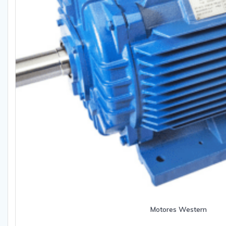
Motores Western