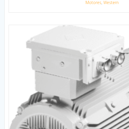
Motores
,
Western