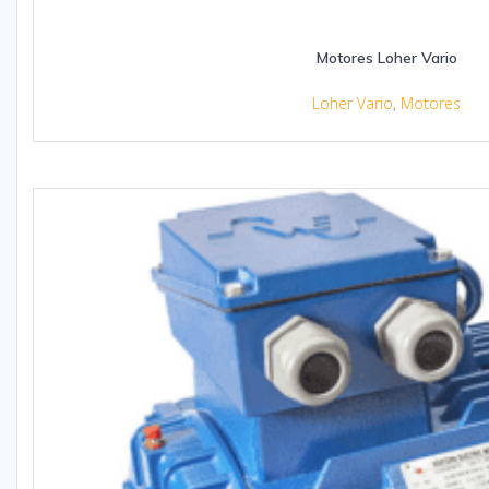
Motores Loher Vario
Loher Vario
,
Motores