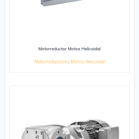
Motorreductor Motox Helicoidal
Motorreductores
,
Motox Helicoidal