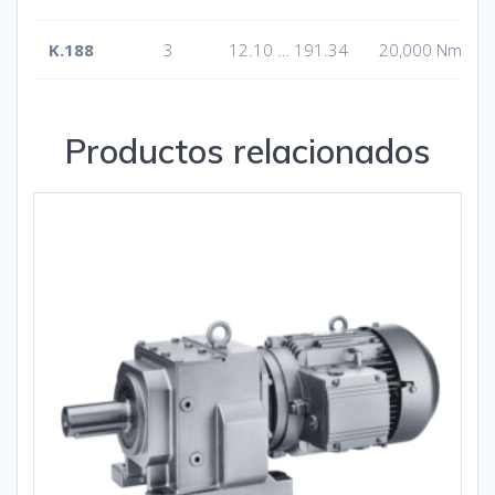
K.188
3
12.10 … 191.34
20,000 Nm
Productos relacionados