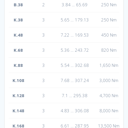
B.38
2
3.84 … 65.69
250 Nm
K.38
3
5.65 … 179.13
250 Nm
K.48
3
7.22 … 169.53
450 Nm
K.68
3
5.36 … 243.72
820 Nm
K.88
3
5.54 … 302.68
1,650 Nm
K.108
3
7.68 … 307.24
3,000 Nm
K.128
3
7.1 … 295.38
4,700 Nm
K.148
3
4.83 … 306.08
8,000 Nm
K.168
3
6.61 … 287.95
13,500 Nm