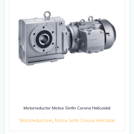
Motorreductor Motox Sinfin Corona Helicoidal
Motorreductores
,
Motox Sinfin Corona Helicoidal