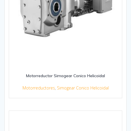
Motorreductor Simogear Conico Helicoidal
Motorreductores
,
Simogear Conico Helicoidal