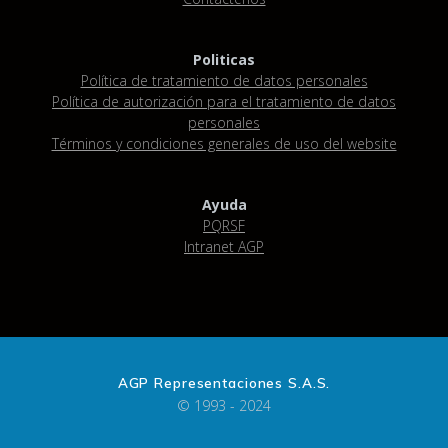
Politicas
Política de tratamiento de datos personales
Política de autorización para el tratamiento de datos
personales
Términos y condiciones generales de uso del website
Ayuda
PQRSF
Intranet AGP
AGP Representaciones S.A.S.
© 1993 - 2024