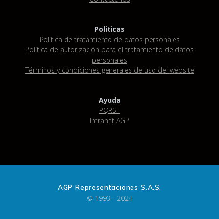
Politicas
Política de tratamiento de datos personales
Política de autorización para el tratamiento de datos
personales
Términos y condiciones generales de uso del website
Ayuda
PQRSF
Intranet AGP
AGP Representaciones S.A.S.
© 1993 - 2024