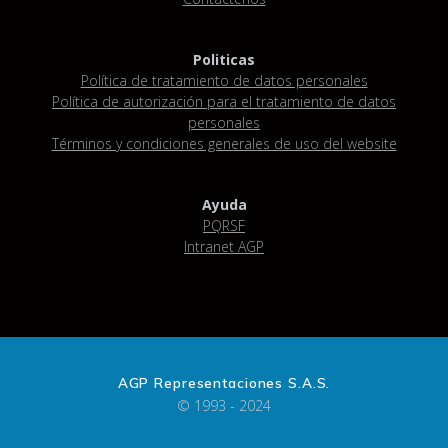
Politicas
Política de tratamiento de datos personales
Política de autorización para el tratamiento de datos
personales
Términos y condiciones generales de uso del website
Ayuda
PQRSF
Intranet AGP
AGP Representaciones S.A.S.
© 1993 - 2024