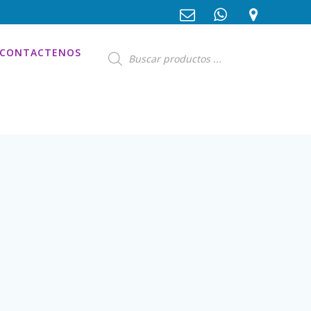
Búsqueda
CONTACTENOS
de
productos