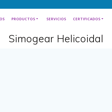
OS
PRODUCTOS
SERVICIOS
CERTIFICADOS
Simogear Helicoidal